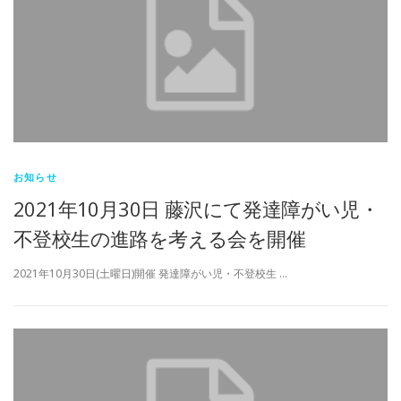
お知らせ
2021年10月30日 藤沢にて発達障がい児・
不登校生の進路を考える会を開催
2021年10月30日(土曜日)開催 発達障がい児・不登校生 …