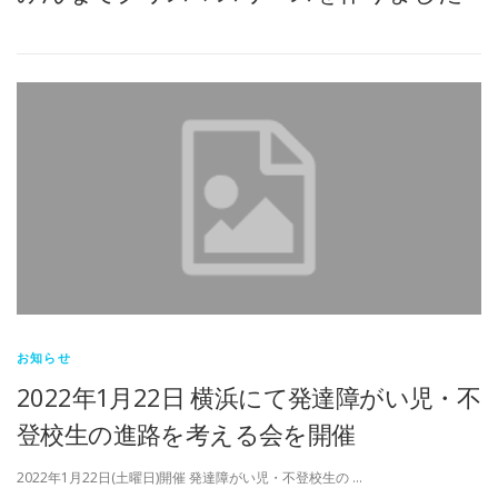
お知らせ
2022年1月22日 横浜にて発達障がい児・不
登校生の進路を考える会を開催
2022年1月22日(土曜日)開催 発達障がい児・不登校生の …