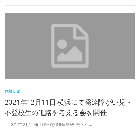
お知らせ
2021年12月11日 横浜にて発達障がい児・
不登校生の進路を考える会を開催
2021年12月11日(土曜日)開催発達障がい児・不 …