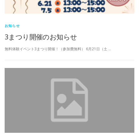
お知らせ
3まつり開催のお知らせ
無料体験イベント3まつり開催！（参加費無料） 6月21日（土 …