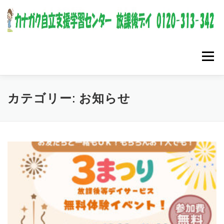
コンテンツへスキップ
メニュー
カテゴリー:
お知らせ