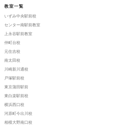
教室一覧
いずみ中央駅前校
センター南駅前教室
上永谷駅前教室
仲町台校
元住吉校
南太田校
川崎新川通校
戸塚駅前校
東京蒲田駅前
東白楽駅前校
横浜西口校
河原町今出川校
相模大野南口校