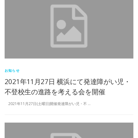
お知らせ
2021年11月27日 横浜にて発達障がい児・
不登校生の進路を考える会を開催
2021年11月27日(土曜日)開催発達障がい児・不 …