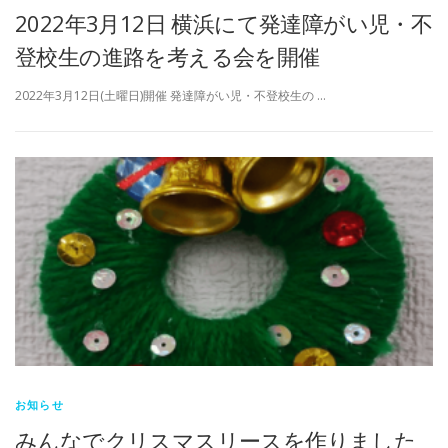
2022年3月12日 横浜にて発達障がい児・不
登校生の進路を考える会を開催
2022年3月12日(土曜日)開催 発達障がい児・不登校生の …
お知らせ
みんなでクリスマスリースを作りました