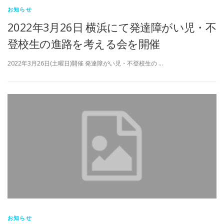
お知らせ
2022年3月26日 横浜にて発達障がい児・不
登校生の進路を考える会を開催
2022年3月26日(土曜日)開催 発達障がい児・不登校生の …
お知らせ