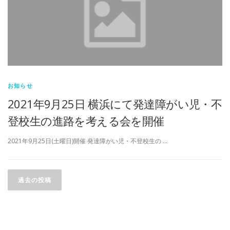
お知らせ
2021年9月25日 横浜にて発達障がい児・不
登校生の進路を考える会を開催
2021年9月25日(土曜日)開催 発達障がい児・不登校生の …
投稿ナビゲーション
過去の投稿