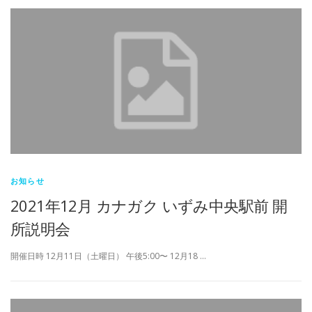
お知らせ
2021年12月 カナガク いずみ中央駅前 開
所説明会
開催日時 12月11日（土曜日） 午後5:00〜 12月18 …