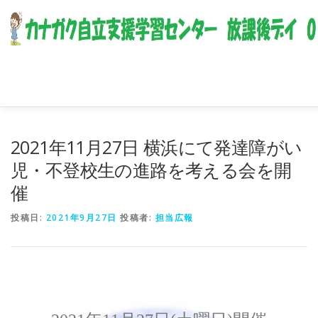
コンテンツへスキップ
2021年11月27日 横浜にて発達障がい
児・不登校生の進路を考える会を開
催
投稿日:
2021年9月27日
投稿者:
担当広報