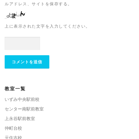
ルアドレス、サイトを保存する。
上に表示された文字を入力してください。
教室一覧
いずみ中央駅前校
センター南駅前教室
上永谷駅前教室
仲町台校
元住吉校