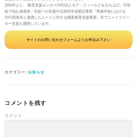
2006年より、 教育支援センターNPO法人モア・フィールドを立ち上げ、不登
校で悩む保護者・生徒への支援や文部科学省委託事業「専修学校における
NPO団体等と連携したニートに対する職業教育支援事業」等でニートフリー
ター支援も展開しています。
サイトのお問い合わせフォームよりお申込み下さい
カテゴリー:
お知らせ
コメントを残す
コメント