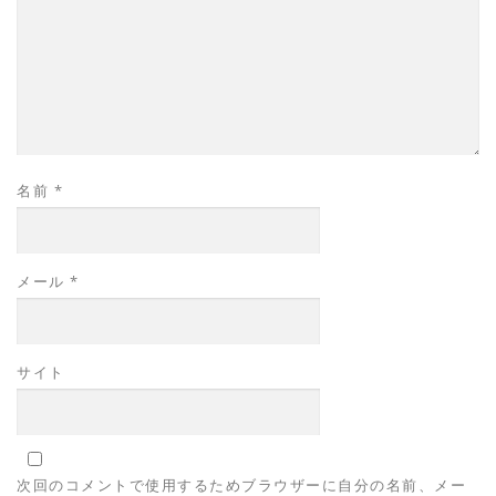
名前
*
メール
*
サイト
次回のコメントで使用するためブラウザーに自分の名前、メー