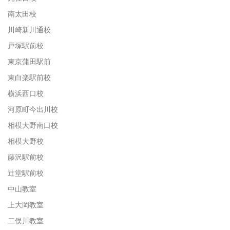
南太田校
川崎新川通校
戸塚駅前校
東京蒲田駅前
東白楽駅前校
横浜西口校
河原町今出川校
相模大野南口校
相模大野校
藤沢駅前校
辻堂駅前校
中山教室
上大岡教室
二俣川教室