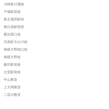
川崎新川通校
戸塚駅前校
東京蒲田駅前
東白楽駅前校
横浜西口校
河原町今出川校
相模大野南口校
相模大野校
藤沢駅前校
辻堂駅前校
中山教室
上大岡教室
二俣川教室