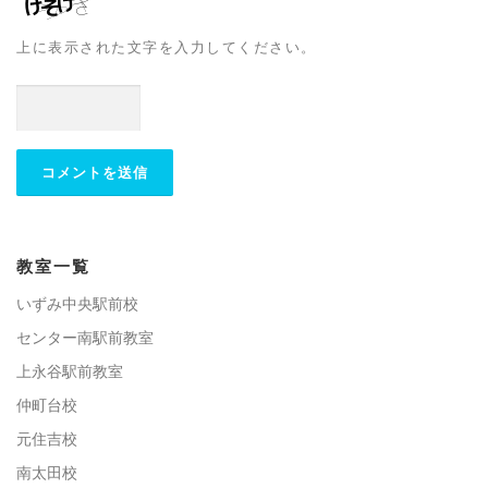
上に表示された文字を入力してください。
教室一覧
いずみ中央駅前校
センター南駅前教室
上永谷駅前教室
仲町台校
元住吉校
南太田校