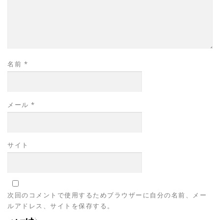
名前
*
メール
*
サイト
次回のコメントで使用するためブラウザーに自分の名前、メー
ルアドレス、サイトを保存する。