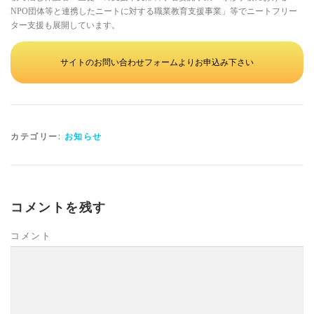
NPO団体等と連携したニートに対する職業教育支援事業」等でニートフリー
ター支援も展開しています。
サイトのお問い合わせフォームよりお申込み下さい
カテゴリー:
お知らせ
コメントを残す
コメント