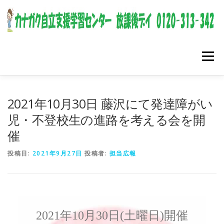
コンテンツへスキップ
メニュー
2021年10月30日 藤沢にて発達障がい
児・不登校生の進路を考える会を開
催
投稿日:
2021年9月27日
投稿者:
担当広報
2021年10月30日(土曜日)開催