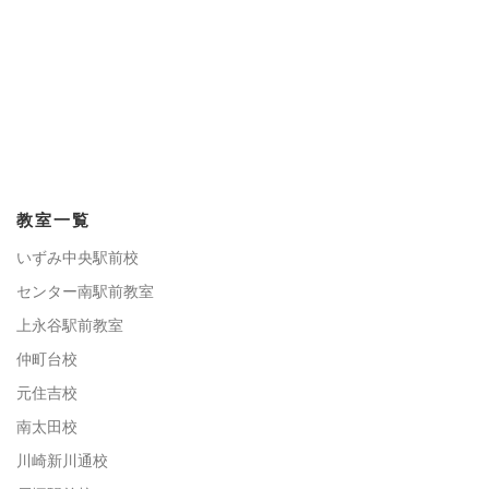
教室一覧
いずみ中央駅前校
センター南駅前教室
上永谷駅前教室
仲町台校
元住吉校
南太田校
川崎新川通校