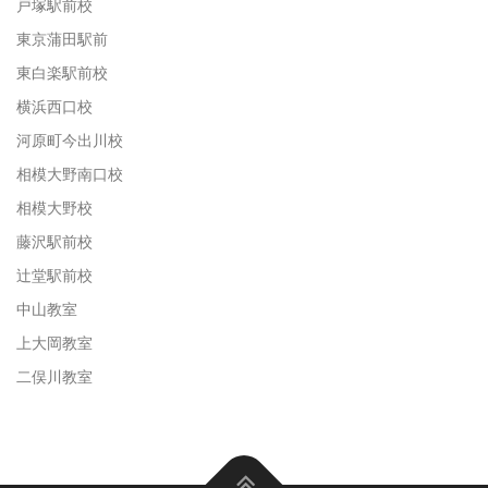
戸塚駅前校
東京蒲田駅前
東白楽駅前校
横浜西口校
河原町今出川校
相模大野南口校
相模大野校
藤沢駅前校
辻堂駅前校
中山教室
上大岡教室
二俣川教室