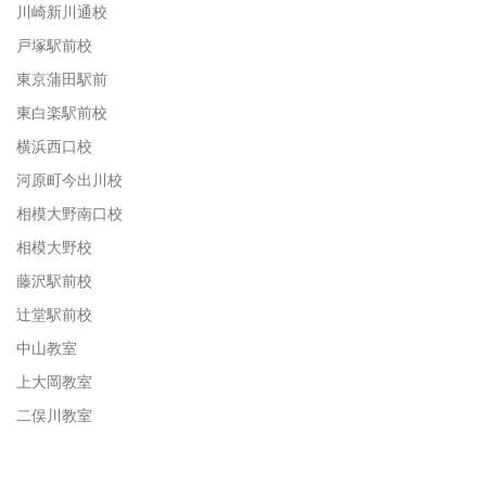
川崎新川通校
戸塚駅前校
東京蒲田駅前
東白楽駅前校
横浜西口校
河原町今出川校
相模大野南口校
相模大野校
藤沢駅前校
辻堂駅前校
中山教室
上大岡教室
二俣川教室