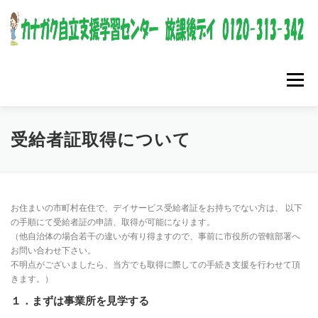
コンテンツへスキップ
メニュー
受給者証取得について
お住まいの市町村在住で、デイサービス受給者証をお持ちでない方は、 以下
の手順にて受給者証の申請、取得が可能になります。
（他自治体の場合若干の違いが有り得ますので、事前に市役所の管轄部署へ
お問い合わせ下さい。
不明点がございましたら、当方でも取得に際しての手続き支援を行わせて頂
きます。）
１．まずは事業所を見学する