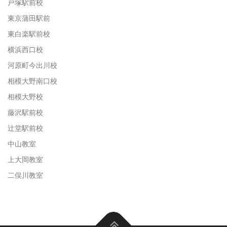
戸塚駅前校
東京蒲田駅前
東白楽駅前校
横浜西口校
河原町今出川校
相模大野南口校
相模大野校
藤沢駅前校
辻堂駅前校
中山教室
上大岡教室
二俣川教室