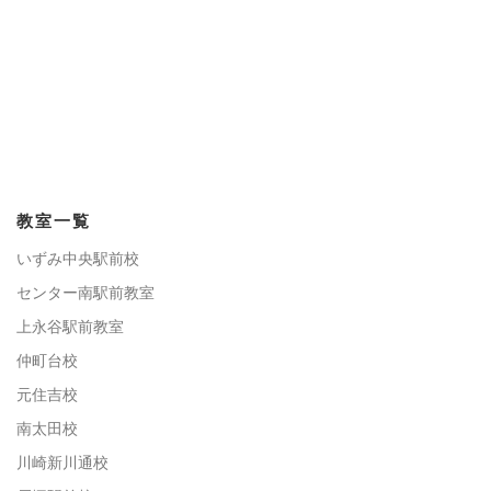
教室一覧
いずみ中央駅前校
センター南駅前教室
上永谷駅前教室
仲町台校
元住吉校
南太田校
川崎新川通校